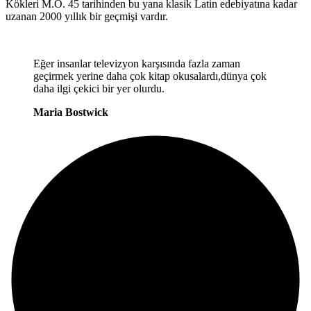
Kökleri M.Ö. 45 tarihinden bu yana klasik Latin edebiyatına kadar
uzanan 2000 yıllık bir geçmişi vardır.
Eğer insanlar televizyon karşısında fazla zaman
geçirmek yerine daha çok kitap okusalardı,dünya çok
daha ilgi çekici bir yer olurdu.
Maria Bostwick