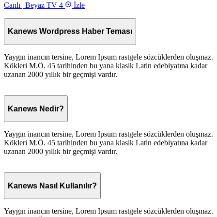
Canlı
Beyaz TV 4
İzle
Kanews Wordpress Haber Teması
Yaygın inancın tersine, Lorem Ipsum rastgele sözcüklerden oluşmaz.
Kökleri M.Ö. 45 tarihinden bu yana klasik Latin edebiyatına kadar
uzanan 2000 yıllık bir geçmişi vardır.
Kanews Nedir?
Yaygın inancın tersine, Lorem Ipsum rastgele sözcüklerden oluşmaz.
Kökleri M.Ö. 45 tarihinden bu yana klasik Latin edebiyatına kadar
uzanan 2000 yıllık bir geçmişi vardır.
Kanews Nasıl Kullanılır?
Yaygın inancın tersine, Lorem Ipsum rastgele sözcüklerden oluşmaz.