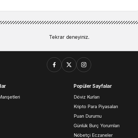
Tekrar deneyiniz.
lar
Popüler Sayfalar
anşetleri
Döviz Kurları
Kripto Para Piyasaları
Puan Durumu
Günlük Burç Yorumları
Nöbetçi Eczaneler