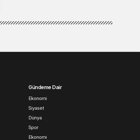
Gündeme Dair
Ekonomi
Siyaset
Dünya
Spor
Ekonomi