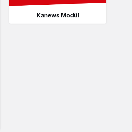
Kanews Modül