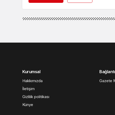
Kurumsal
Bağlantı
Hakkımızda
Gazete M
İletişim
Gizlilik politikası
Künye