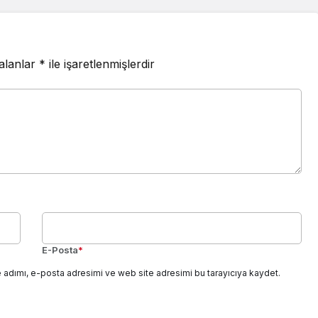
 alanlar
*
ile işaretlenmişlerdir
E-Posta
*
 adımı, e-posta adresimi ve web site adresimi bu tarayıcıya kaydet.