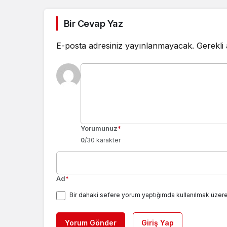
Bir Cevap Yaz
E-posta adresiniz yayınlanmayacak.
Gerekli
Yorumunuz
*
0
/30 karakter
Ad
*
Bir dahaki sefere yorum yaptığımda kullanılmak üzere
Yorum Gönder
Giriş Yap