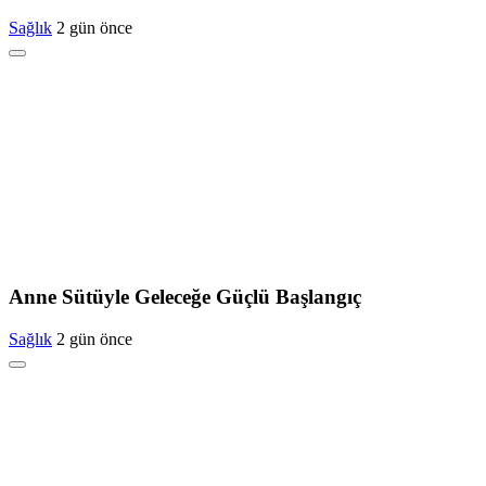
Sağlık
2 gün önce
Anne Sütüyle Geleceğe Güçlü Başlangıç
Sağlık
2 gün önce