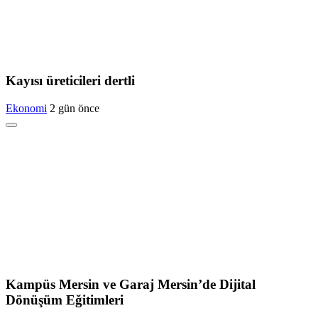
Kayısı üreticileri dertli
Ekonomi
2 gün önce
Kampüs Mersin ve Garaj Mersin’de Dijital
Dönüşüm Eğitimleri