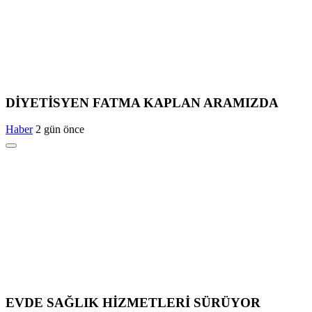
DİYETİSYEN FATMA KAPLAN ARAMIZDA
Haber
2 gün önce
EVDE SAĞLIK HİZMETLERİ SÜRÜYOR