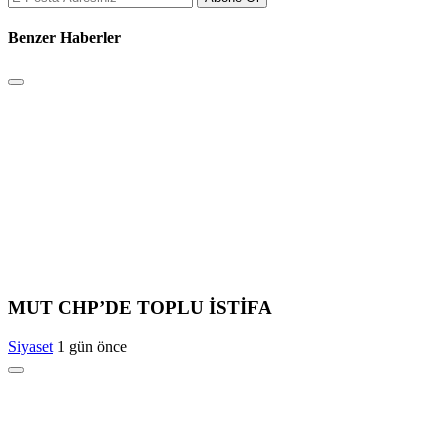
Benzer Haberler
MUT CHP’DE TOPLU İSTİFA
Siyaset
1 gün önce