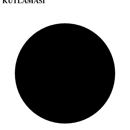
KUTLAMASI