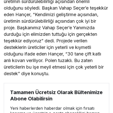
üretimin sürdürülebilirliği açısından önemli
olduğunu söyledi. Başkan Vahap Seçer’e teşekkür
eden Hançer, “Kendimizi geliştirme açısından,
üretimin sürdürülebilirliği açısından çok iyi bir
proje. Başkanımız Vahap Seçer’e Yanımızda
durduğu için elimizden tuttuğu için gerçekten
teşekkür ediyoruz” dedi. Projede verilen
desteklerin üreticiler için yeterli ve kıymetli
olduğunu ifade eden Hançer, “30 tane çift katlı
arılı kovan veriliyor. Polen tuzaklı. Bu zaten
üreticilerin bu işe meyil etmesi için çok yeterli bir
destek” diye konuştu.
Tamamen Ücretsiz Olarak Bültenimize
Abone Olabilirsin
Yeni haberlerden haberdar olmak için fırsatı