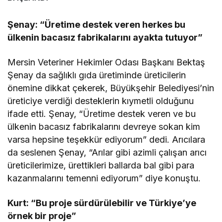
Şenay: “Üretime destek veren herkes bu
ülkenin bacasız fabrikalarını ayakta tutuyor”
Mersin Veteriner Hekimler Odası Başkanı Bektaş
Şenay da sağlıklı gıda üretiminde üreticilerin
önemine dikkat çekerek, Büyükşehir Belediyesi’nin
üreticiye verdiği desteklerin kıymetli olduğunu
ifade etti. Şenay, “Üretime destek veren ve bu
ülkenin bacasız fabrikalarını devreye sokan kim
varsa hepsine teşekkür ediyorum” dedi. Arıcılara
da seslenen Şenay, “Arılar gibi azimli çalışan arıcı
üreticilerimize, ürettikleri ballarda bal gibi para
kazanmalarını temenni ediyorum” diye konuştu.
Kurt: “Bu proje sürdürülebilir ve Türkiye’ye
örnek bir proje”