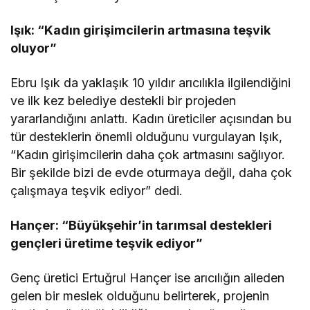
Işık: “Kadın girişimcilerin artmasına teşvik
oluyor”
Ebru Işık da yaklaşık 10 yıldır arıcılıkla ilgilendiğini
ve ilk kez belediye destekli bir projeden
yararlandığını anlattı. Kadın üreticiler açısından bu
tür desteklerin önemli olduğunu vurgulayan Işık,
“Kadın girişimcilerin daha çok artmasını sağlıyor.
Bir şekilde bizi de evde oturmaya değil, daha çok
çalışmaya teşvik ediyor” dedi.
Hançer: “Büyükşehir’in tarımsal destekleri
gençleri üretime teşvik ediyor”
Genç üretici Ertuğrul Hançer ise arıcılığın aileden
gelen bir meslek olduğunu belirterek, projenin