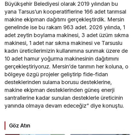
Büyükşehir Belediyesi olarak 2019 yılından bu
yana Tarsus’un kooperatiflerine 166 adet tarımsal
makine ekipman dağıtımı gerçekleştirdik. Mersin
genelinde ise bu rakam 963 adet. 2026 yılında, 1
adet zeytin boylama makinesi, 3 adet üzüm sıkma
makinesi, 1 adet nar sıkma makinesi ve Tarsuslu
kadın üreticilerimizin kullanımına sunmak üzere de
10 adet hamur yoğurma makinesinin dağıtımını
gerçekleştiriyoruz. Mersin’de tarımın her koluna, o
bölgeye özgü projeler geliştirip fide-fidan
desteklerinden sulama borusu desteklerine,
makine ekipman desteklerinden güneş enerji
santrallerine kadar sunulan desteklerle üreticinin
yanında olmaya devam edeceğiz” diye konuştu.
Göz Atın