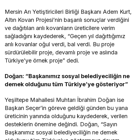
Mersin Arı Yetiştiricileri Birliği Başkanı Adem Kurt,
Altın Kovan Projesi’nin başarılı sonuçlar verdiğini
ve dağıtılan arılı kovanların üreticilere verim
sağladığını kaydederek, “Geçen yıl dağıttığımız
arılı kovanlar oğul verdi, bal verdi. Bu proje
sürdürülebilir proje, devamlı proje ve aslında
Türkiye’ye örnek proje” dedi.
Doğan: “Başkanımız sosyal belediyeciliğin ne
demek olduğunu tüm Türkiye’ye gösteriyor”
Yeşiltepe Mahallesi Muhtarı İbrahim Doğan ise
Başkan Seçer’in göreve geldiği günden bu yana
üreticinin yanında olduğunu kaydederek, verilen
desteklerin önemine değindi. Doğan, “Sayın
Başkanımız sosyal belediyeciliğin ne demek