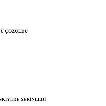
NU ÇÖZÜLDÜ
SKİYEDE SERİNLEDİ