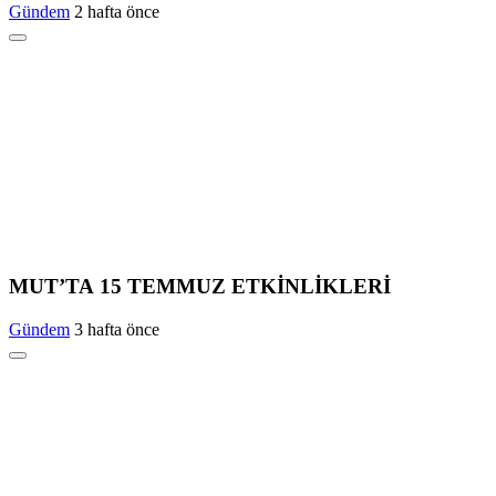
Gündem
2 hafta önce
MUT’TA 15 TEMMUZ ETKİNLİKLERİ
Gündem
3 hafta önce