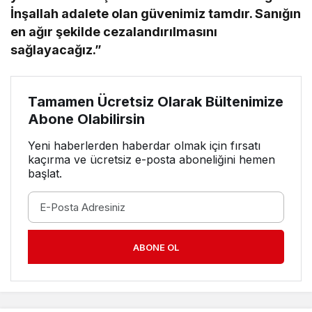
İnşallah adalete olan güvenimiz tamdır. Sanığın
en ağır şekilde cezalandırılmasını
sağlayacağız.”
Tamamen Ücretsiz Olarak Bültenimize
Abone Olabilirsin
Yeni haberlerden haberdar olmak için fırsatı
kaçırma ve ücretsiz e-posta aboneliğini hemen
başlat.
ABONE OL