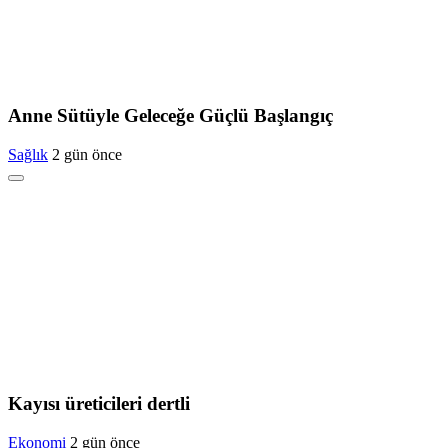
Anne Sütüyle Geleceğe Güçlü Başlangıç
Sağlık
2 gün önce
Kayısı üreticileri dertli
Ekonomi
2 gün önce