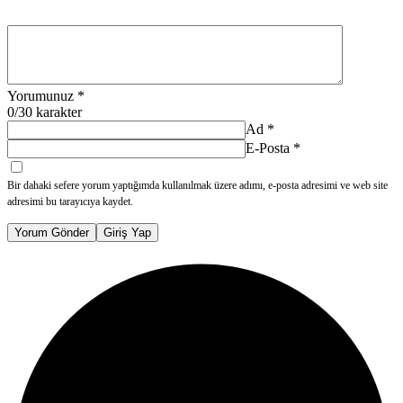
Yorumunuz
*
0
/30 karakter
Ad
*
E-Posta
*
Bir dahaki sefere yorum yaptığımda kullanılmak üzere adımı, e-posta adresimi ve web site
adresimi bu tarayıcıya kaydet.
Yorum Gönder
Giriş Yap