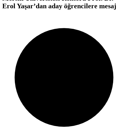
Erol Yaşar’dan aday öğrencilere mesaj