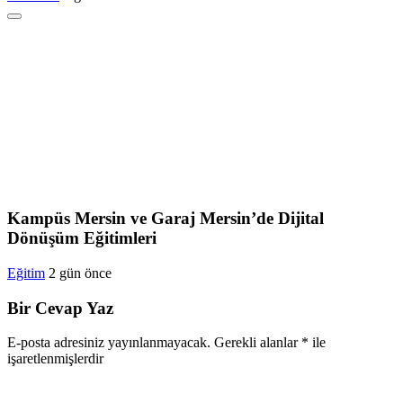
Kampüs Mersin ve Garaj Mersin’de Dijital
Dönüşüm Eğitimleri
Eğitim
2 gün önce
Bir Cevap Yaz
E-posta adresiniz yayınlanmayacak.
Gerekli alanlar
*
ile
işaretlenmişlerdir