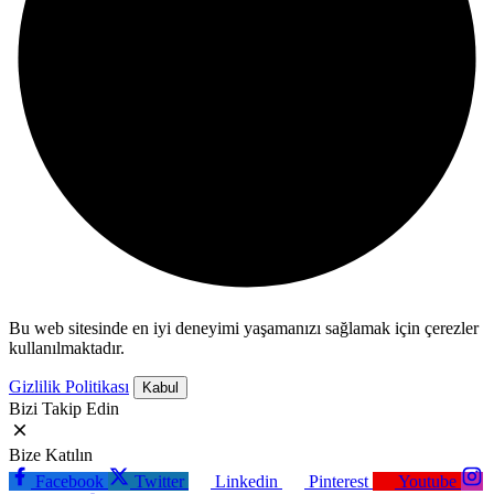
Bu web sitesinde en iyi deneyimi yaşamanızı sağlamak için çerezler
kullanılmaktadır.
Gizlilik Politikası
Kabul
Bizi Takip Edin
Bize Katılın
Facebook
Twitter
Linkedin
Pinterest
Youtube