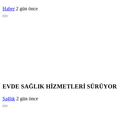
Haber
2 gün önce
EVDE SAĞLIK HİZMETLERİ SÜRÜYOR
Sağlık
2 gün önce