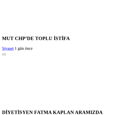
MUT CHP’DE TOPLU İSTİFA
Siyaset
1 gün önce
DİYETİSYEN FATMA KAPLAN ARAMIZDA