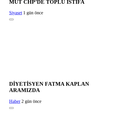
MUT CHP’DE TOPLU İSTİFA
Siyaset
1 gün önce
DİYETİSYEN FATMA KAPLAN
ARAMIZDA
Haber
2 gün önce