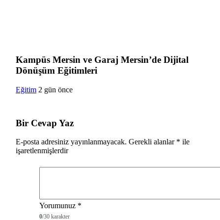
Kampüs Mersin ve Garaj Mersin’de Dijital
Dönüşüm Eğitimleri
Eğitim
2 gün önce
Bir Cevap Yaz
E-posta adresiniz yayınlanmayacak.
Gerekli alanlar
*
ile
işaretlenmişlerdir
Yorumunuz
*
0
/30 karakter