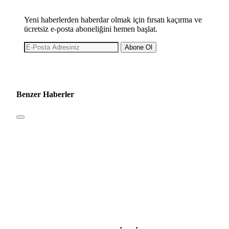
Yeni haberlerden haberdar olmak için fırsatı kaçırma ve
ücretsiz e-posta aboneliğini hemen başlat.
Abone Ol
Benzer Haberler