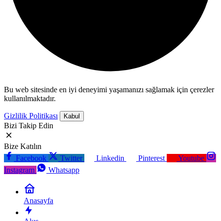
Bu web sitesinde en iyi deneyimi yaşamanızı sağlamak için çerezler
kullanılmaktadır.
Gizlilik Politikası
Kabul
Bizi Takip Edin
Bize Katılın
Facebook
Twitter
Linkedin
Pinterest
Youtube
Instagram
Whatsapp
Anasayfa