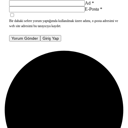
Ad
*
E-Posta
*
Bir dahaki sefere yorum yaptığımda kullanılmak üzere adımı, e-posta adresimi ve
web site adresimi bu tarayıcıya kaydet.
Yorum Gönder
Giriş Yap