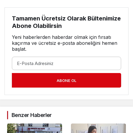
Tamamen Ücretsiz Olarak Bültenimize
Abone Olabilirsin
Yeni haberlerden haberdar olmak için fırsatı
kaçırma ve ücretsiz e-posta aboneliğini hemen
başlat.
ABONE OL
Benzer Haberler